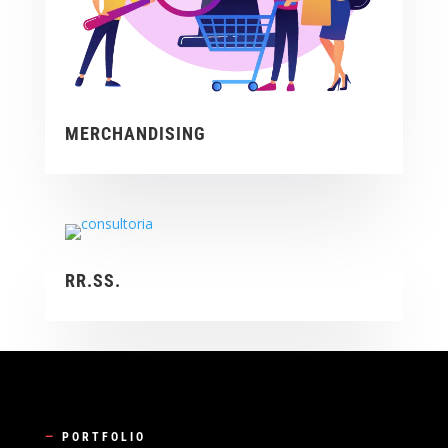
MERCHANDISING
RR.SS.
—
PORTFOLIO