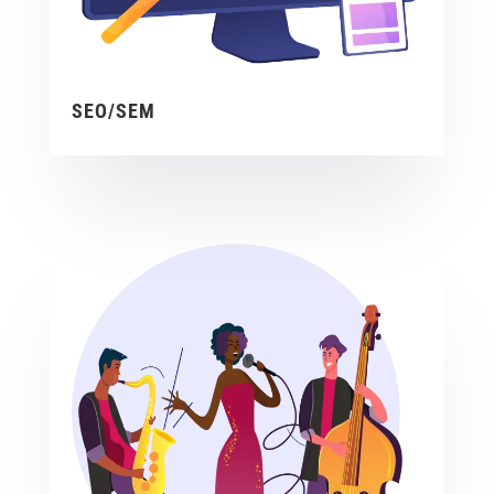
SEO/SEM