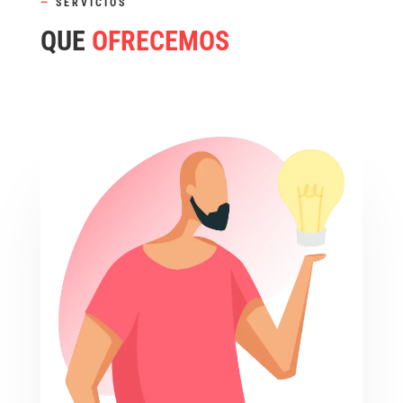
—
SERVICIOS
QUE
OFRECEMOS