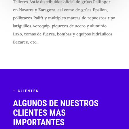
Talleres Astiz distribuidor oficial de grúas Palfinger
en Navarra y Zaragoza, así como de grúas Epsilon,
polibrazos Palift y multiples marcas de repuestos tipo
latiguillos Aeroquip, piquetes de acero y aluminio
Laxo, tomas de fuerza, bombas y equipos hidráulicos
Bezares, etc…
—
CLIENTES
ALGUNOS DE NUESTROS
CLIENTES MAS
IMPORTANTES