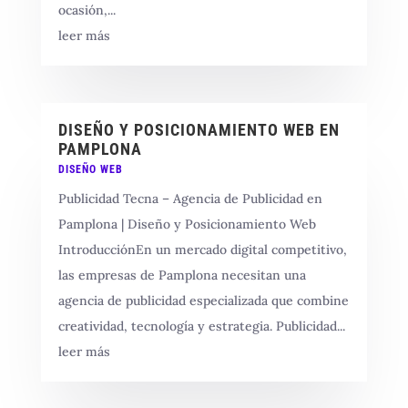
ocasión,...
leer más
DISEÑO Y POSICIONAMIENTO WEB EN
PAMPLONA
DISEÑO WEB
Publicidad Tecna – Agencia de Publicidad en
Pamplona | Diseño y Posicionamiento Web
IntroducciónEn un mercado digital competitivo,
las empresas de Pamplona necesitan una
agencia de publicidad especializada que combine
creatividad, tecnología y estrategia. Publicidad...
leer más