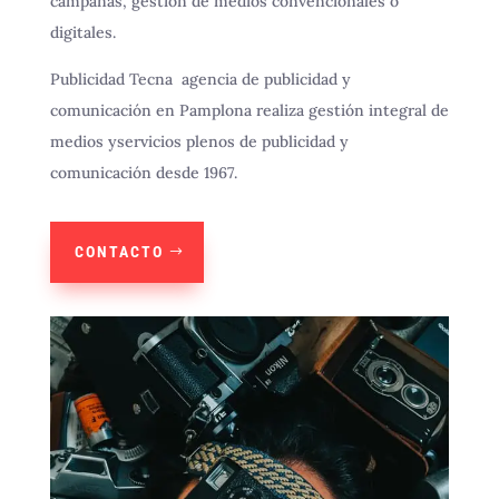
campañas, gestión de medios convencionales o
digitales.
Publicidad Tecna agencia de publicidad y
comunicación en Pamplona realiza gestión integral de
medios yservicios plenos de publicidad y
comunicación desde 1967.
CONTACTO