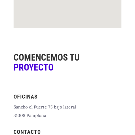
COMENCEMOS TU
PROYECTO
OFICINAS
Sancho el Fuerte 75 bajo lateral
31008 Pamplona
CONTACTO