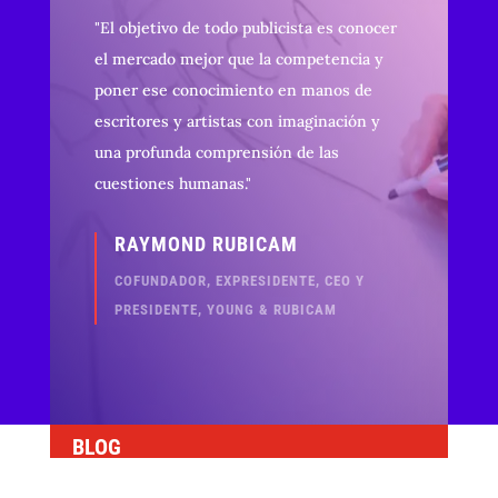
"
El objetivo de todo publicista es conocer
el mercado mejor que la competencia y
poner ese conocimiento en manos de
escritores y artistas con imaginación y
una profunda comprensión de las
cuestiones humanas.
"
RAYMOND RUBICAM
COFUNDADOR, EXPRESIDENTE, CEO Y
PRESIDENTE, YOUNG & RUBICAM
BLOG