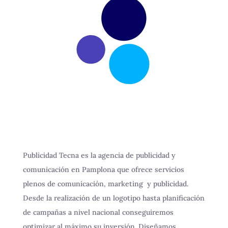
Publicidad Tecna es la agencia de publicidad y
comunicación en Pamplona que ofrece servicios
plenos de comunicación, marketing y publicidad.
Desde la realización de un logotipo hasta planificación
de campañas a nivel nacional conseguiremos
optimizar al máximo su inversión.
Diseñamos,