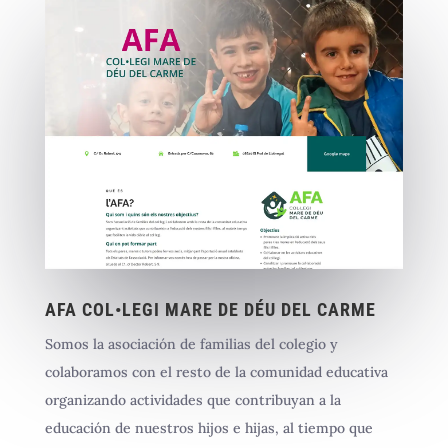
AFA COL•LEGI MARE DE DÉU DEL CARME
Somos la asociación de familias del colegio y
colaboramos con el resto de la comunidad educativa
organizando actividades que contribuyan a la
educación de nuestros hijos e hijas, al tiempo que