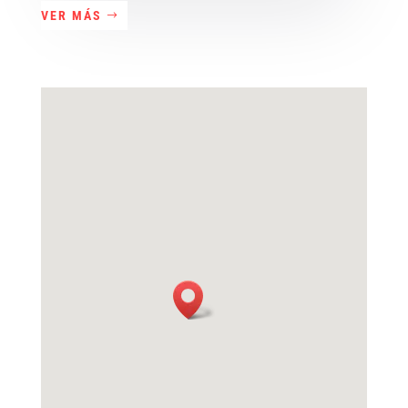
VER MÁS