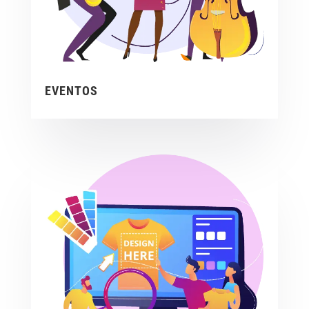
EVENTOS