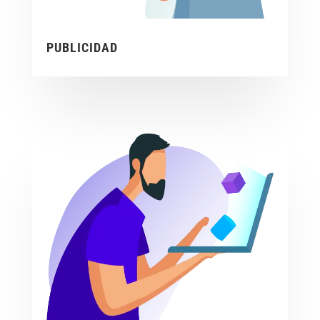
PUBLICIDAD