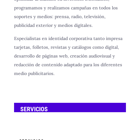
programamos y realizamos campañas en todos los
soportes y medios:
prensa, radio, televisión,
publicidad exterior y medios digitales.
Especialistas en identidad corporativa tanto impresa
tarjetas, folletos, revistas y catálogos como digital,
desarrollo de páginas web, creación audiovisual y
redacción de contenido adaptado para los diferentes
medio publicitarios.
SERVICIOS