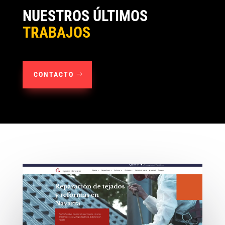
NUESTROS ÚLTIMOS
TRABAJOS
CONTACTO