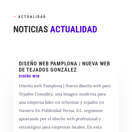
—
ACTUALIDAD
NOTICIAS
ACTUALIDAD
DISEÑO WEB PAMPLONA | NUEVA WEB
DE TEJADOS GONZÁLEZ
DISEÑO WEB
Diseño web Pamplona | Nuevo diseño web para
Tejados González: una imagen moderna para
una empresa líder en reformas y tejados en
Navarra En Publicidad Tecna, S.L. seguimos
apostando por el diseño web profesional y
estratégico para empresas locales. En esta