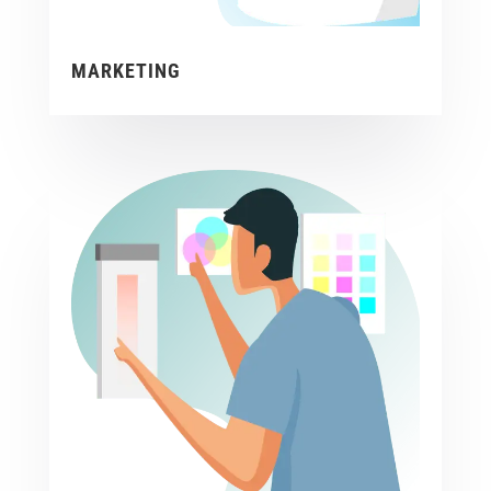
MARKETING