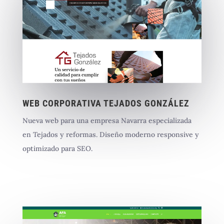
WEB CORPORATIVA TEJADOS GONZÁLEZ
Nueva web para una empresa Navarra especializada
en Tejados y reformas. Diseño moderno responsive y
optimizado para SEO.