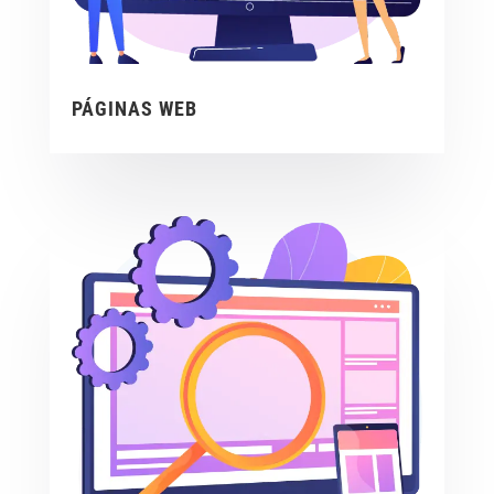
PÁGINAS WEB