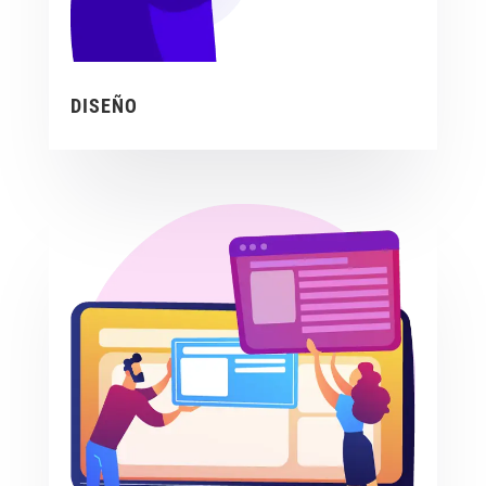
DISEÑO