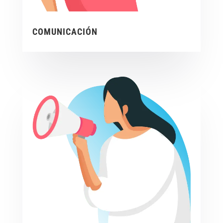
COMUNICACIÓN