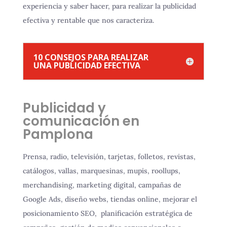
experiencia y saber hacer, para realizar la publicidad
efectiva y rentable que nos caracteriza.
10 CONSEJOS PARA REALIZAR
UNA PUBLICIDAD EFECTIVA
Publicidad y
comunicación en
Pamplona
Prensa, radio, televisión, tarjetas, folletos, revistas,
catálogos, vallas, marquesinas, mupis, roollups,
merchandising, marketing digital, campañas de
Google Ads, diseño webs, tiendas online, mejorar el
posicionamiento SEO, planificación estratégica de