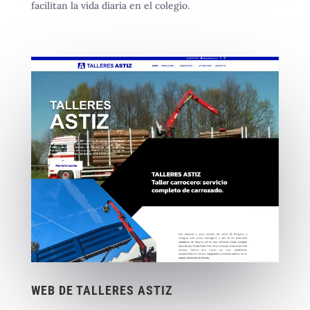
facilitan la vida diaria en el colegio.
WEB DE TALLERES ASTIZ