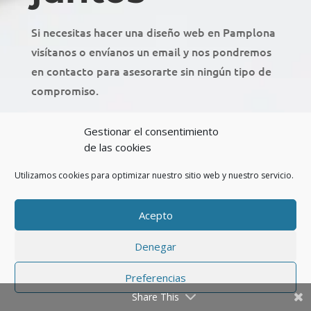
Si necesitas hacer una diseño web en Pamplona
visítanos o envíanos un email y nos pondremos
en contacto para asesorarte sin ningún tipo de
compromiso.
Gestionar el consentimiento
de las cookies
Utilizamos cookies para optimizar nuestro sitio web y nuestro servicio.
Acepto
Denegar
Preferencias
Share This