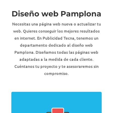
Diseño web Pamplona
Necesitas una página web nueva o actualizar tu
web. Quieres conseguir los mejores resultados
en internet. En Publicidad Tecna, tenemos un
departamento dedicado al diseño web
Pamplona. Diseñamos todas las páginas web
adaptadas a la medida de cada cliente.
Cuéntanos tu proyecto y te asesoraremos sin
compromiso.