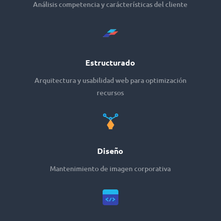
Análisis competencia y carácterísticas del cliente
Estructurado
Arquitectura y usabilidad web para optimización
recursos
Diseño
Mantenimiento de imagen corporativa