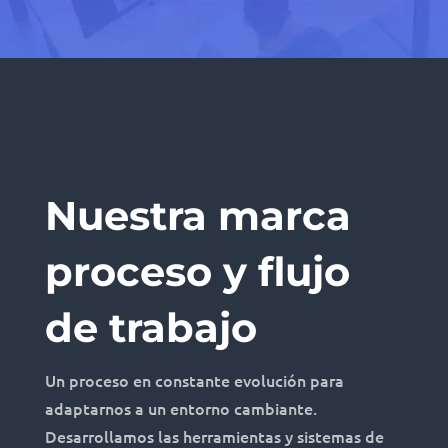
Nuestra marca
proceso y flujo
de trabajo
Un proceso en constante evolución para
adaptarnos a un entorno cambiante.
Desarrollamos las herramientas y sistemas de