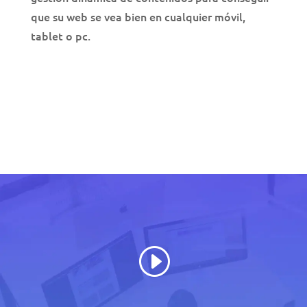
que su web se vea bien en cualquier móvil,
tablet o pc.