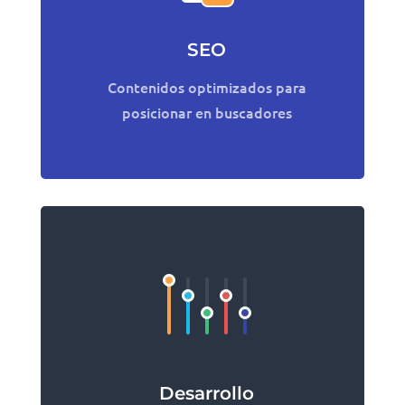
SEO
Contenidos optimizados para
posicionar en buscadores
Desarrollo