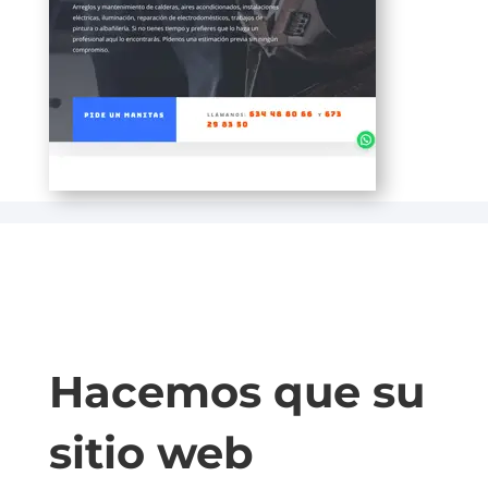
Hacemos que su
sitio web