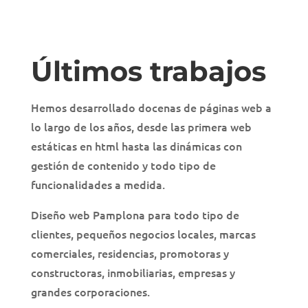
Últimos trabajos
Hemos desarrollado docenas de páginas web a
lo largo de los años, desde las primera web
estáticas en html hasta las dinámicas con
gestión de contenido y todo tipo de
funcionalidades a medida.
Diseño web Pamplona para todo tipo de
clientes, pequeños negocios locales, marcas
comerciales, residencias, promotoras y
constructoras, inmobiliarias, empresas y
grandes corporaciones.