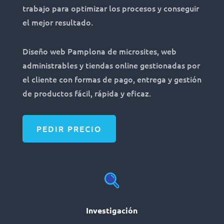
trabajo para optimizar los procesos y conseguir
el mejor resultado.
Diseño web Pamplona de microsites, web
administrables y tiendas online gestionadas por
el cliente con formas de pago, entrega y gestión
de productos fácil, rápida y eficaz.
PEDIR PRECIO
Investigación