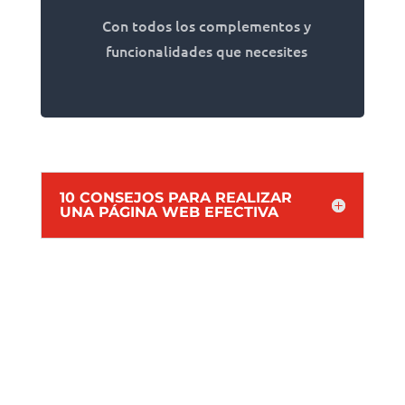
Con todos los complementos y
funcionalidades que necesites
10 CONSEJOS PARA REALIZAR
UNA PÁGINA WEB EFECTIVA