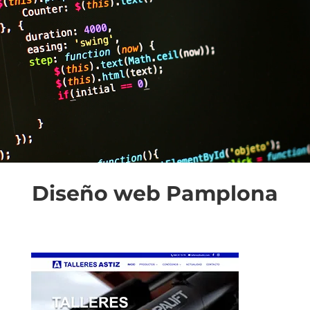
Diseño web Pamplona