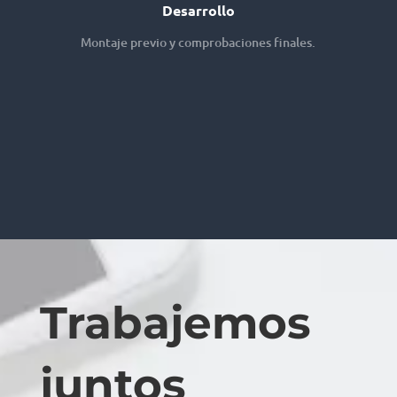
Desarrollo
Montaje previo y comprobaciones finales.
Trabajemos
juntos