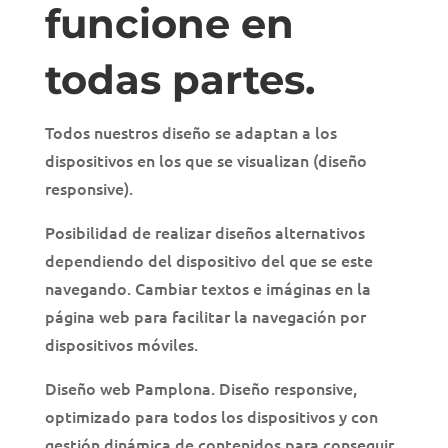
funcione en
todas partes.
Todos nuestros diseño se adaptan a los
dispositivos en los que se visualizan (diseño
responsive).
Posibilidad de realizar diseños alternativos
dependiendo del dispositivo del que se este
navegando. Cambiar textos e imáginas en la
página web para facilitar la navegación por
dispositivos móviles.
Diseño web Pamplona. Diseño responsive,
optimizado para todos los dispositivos y con
gestión dinámica de contenidos para conseguir