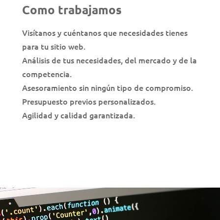
Como trabajamos
Visítanos y cuéntanos que necesidades tienes
para tu sitio web.
Análisis de tus necesidades, del mercado y de la
competencia.
Asesoramiento sin ningún tipo de compromiso.
Presupuesto previos personalizados.
Agilidad y calidad garantizada.