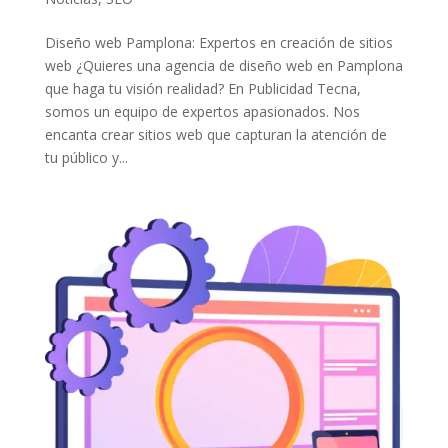
Diseño web Pamplona: Expertos en creación de sitios
web ¿Quieres una agencia de diseño web en Pamplona
que haga tu visión realidad? En Publicidad Tecna,
somos un equipo de expertos apasionados. Nos
encanta crear sitios web que capturan la atención de
tu público y...