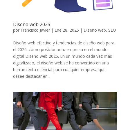
Diseño web 2025
por
Francisco Javier
|
Ene 28, 2025
|
Diseño web
,
SEO
Diseño web efectivo y tendencias de diseño web para
el 2025: cómo posicionar tu empresa en el mundo
digital Diseño web 2025. En un mundo cada vez más
digitalizado, el diseño web se ha convertido en una
herramienta esencial para cualquier empresa que
desee destacar en...