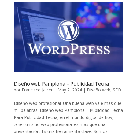
Diseño web Pamplona – Publicidad Tecna
por
Francisco Javier
|
May 2, 2024
|
Diseño web
,
SEO
Diseño web profesional. Una buena web vale más que
mil palabras. Diseño web Pamplona – Publicidad Tecna
Para Publicidad Tecna, en el mundo digital de hoy,
tener un sitio web profesional es más que una
presentación. Es una herramienta clave. Somos