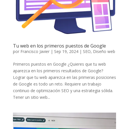
Tu web en los primeros puestos de Google
por
Francisco Javier
|
Sep 19, 2024
|
SEO
,
Diseño web
Primeros puestos en Google ¿Quieres que tu web
aparezca en los primeros resultados de Google?
Lograr que tu web aparezca en las primeras posiciones
de Google es todo un reto. Requiere un trabajo
continuo de optimización SEO y una estrategia sólida.
Tener un sitio web...