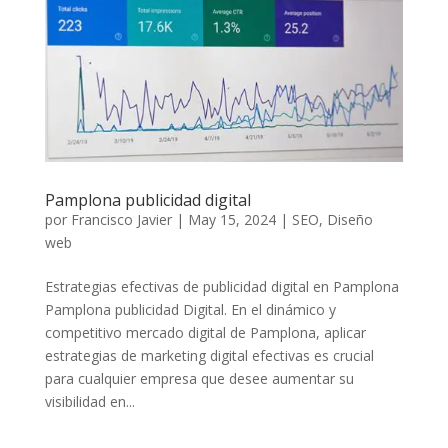
Pamplona publicidad digital
por
Francisco Javier
|
May 15, 2024
|
SEO
,
Diseño
web
Estrategias efectivas de publicidad digital en Pamplona
Pamplona publicidad Digital. En el dinámico y
competitivo mercado digital de Pamplona, aplicar
estrategias de marketing digital efectivas es crucial
para cualquier empresa que desee aumentar su
visibilidad en...