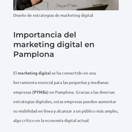
Diseño de estrategias de marketing digital
Importancia del
marketing digital en
Pamplona
El
marketing digital
se ha convertido en una
herramienta esencial para las pequeñas y medianas
empresas (
PYMEs
) en Pamplona. Gracias a las diversas
estrategias digitales, estas empresas pueden aumentar
su visibilidad en línea y alcanzar a un público más amplio,
algo crítico en la economía digital actual.