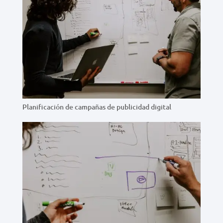
Planificación de campañas de publicidad digital