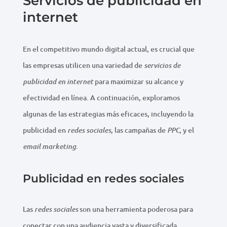
Servicios de publicidad en
internet
En el competitivo mundo digital actual, es crucial que
las empresas utilicen una variedad de
servicios de
para maximizar su alcance y
publicidad en internet
efectividad en línea. A continuación, exploramos
algunas de las estrategias más eficaces, incluyendo la
publicidad en
, las campañas de
, y el
redes sociales
PPC
.
email marketing
Publicidad en redes sociales
Las
son una herramienta poderosa para
redes sociales
conectar con una audiencia vasta y diversificada.