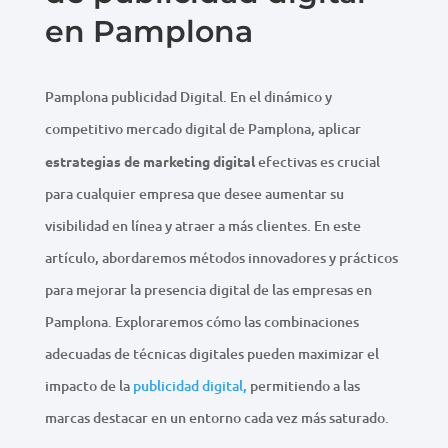
en Pamplona
Pamplona publicidad Digital. En el dinámico y
competitivo mercado digital de Pamplona, aplicar
estrategias de marketing digital
efectivas es crucial
para cualquier empresa que desee aumentar su
visibilidad en línea y atraer a más clientes. En este
artículo, abordaremos métodos innovadores y prácticos
para mejorar la presencia digital de las empresas en
Pamplona. Exploraremos cómo las combinaciones
adecuadas de técnicas digitales pueden maximizar el
impacto de la
publicidad digital,
permitiendo a las
marcas destacar en un entorno cada vez más saturado.