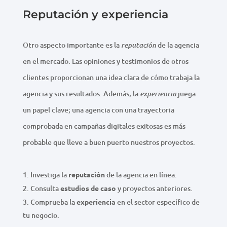
Reputación y experiencia
Otro aspecto importante es la
de la agencia
reputación
en el mercado. Las opiniones y testimonios de otros
clientes proporcionan una idea clara de cómo trabaja la
agencia y sus resultados. Además, la
juega
experiencia
un papel clave; una agencia con una trayectoria
comprobada en campañas digitales exitosas es más
probable que lleve a buen puerto nuestros proyectos.
Investiga la
reputación
de la agencia en línea.
Consulta
estudios de caso
y proyectos anteriores.
Comprueba la
experiencia
en el sector específico de
tu negocio.