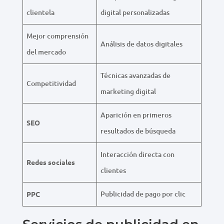
clientela
digital personalizadas
Mejor comprensión
Análisis de datos digitales
del mercado
Técnicas avanzadas de
Competitividad
marketing digital
Aparición en primeros
SEO
resultados de búsqueda
Interacción directa con
Redes sociales
clientes
Publicidad de pago por clic
PPC