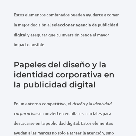
Estos elementos combinados pueden ayudarte a tomar
la mejor decisión al
seleccionar agencia de publicidad
digital
y asegurar que tu inversión tenga el mayor
impacto posible.
Papeles del diseño y la
identidad corporativa en
la publicidad digital
En un entorno competitivo, el
y la
diseño
identidad
se convierten en pilares cruciales para
corporativa
destacarse en la publicidad digital. Estos elementos
ayudan a las marcas no solo a atraer la atención, sino