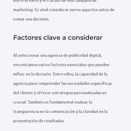
entre el éxito y el fracaso de una campaña de
marketing. Es vital considerar varios aspectos antes de
tomar una decisión.
Factores clave a considerar
Al seleccionar una agencia de publicidad digital,
encontramos varios factores esenciales que pueden
influir en la decisión. Entre ellos, la capacidad de la
agencia para comprender las necesidades específicas
del cliente y ofrecer estrategias personalizadas es
crucial. También es fundamental evaluar la
transparencia en la comunicación y la claridad en la
presentación de resultados.