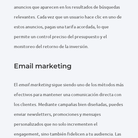
anuncios que aparecen en los resultados de búsquedas
relevantes. Cada vez que un usuario hace clic en uno de
estos anuncios, pagas una tarifa acordada, lo que
permite un control preciso del presupuesto y el
monitoreo del retorno de la inversión.
Email marketing
El
sigue siendo uno de los métodos más
email marketing
efectivos para mantener una comunicación directa con
los clientes. Mediante campañas bien diseñadas, puedes
enviar newsletters, promociones y mensajes
personalizados que no solo incrementen el
engagement, sino también fidelicen a tu audiencia. Las