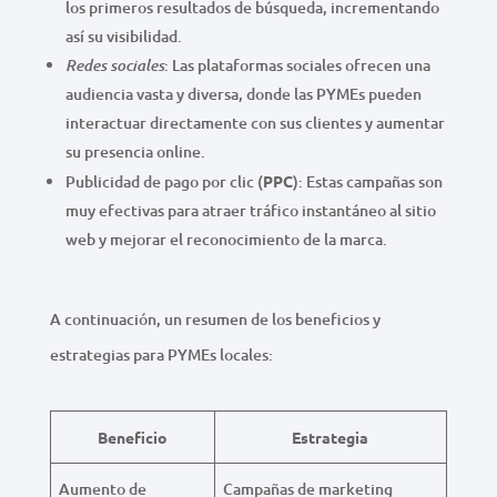
los primeros resultados de búsqueda, incrementando
así su visibilidad.
: Las plataformas sociales ofrecen una
Redes sociales
audiencia vasta y diversa, donde las PYMEs pueden
interactuar directamente con sus clientes y aumentar
su presencia online.
Publicidad de pago por clic (
PPC
): Estas campañas son
muy efectivas para atraer tráfico instantáneo al sitio
web y mejorar el reconocimiento de la marca.
A continuación, un resumen de los beneficios y
estrategias para PYMEs locales:
Beneficio
Estrategia
Aumento de
Campañas de marketing