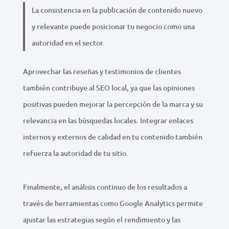
La consistencia en la publicación de contenido nuevo
y relevante puede posicionar tu negocio como una
autoridad en el sector.
Aprovechar las reseñas y testimonios de clientes
también contribuye al SEO local, ya que las opiniones
positivas pueden mejorar la percepción de la marca y su
relevancia en las búsquedas locales. Integrar enlaces
internos y externos de calidad en tu contenido también
refuerza la autoridad de tu sitio.
Finalmente, el análisis continuo de los resultados a
través de herramientas como Google Analytics permite
ajustar las estrategias según el rendimiento y las