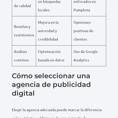
en búsquedas
enfocados en
de calidad
locales
Pamplona
Mejora en la
Opiniones
Reseñas y
autoridad y
positivas de
testimonios
credibilidad
clientes
Análisis
Optimización
Uso de Google
continuo
basada en datos
Analytics
Cómo seleccionar una
agencia de publicidad
digital
Elegir la agencia adecuada puede marcar la diferencia