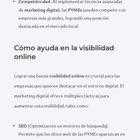
Competitividad
: Al implementar técnicas avanzadas
de
marketing digital
, las
PYMEs
pueden competir con
empresas más grandes, logrando una posición
destacada en el mercado local.
Cómo ayuda en la visibilidad
online
Lograr una buena
visibilidad online
es crucial para las
empresas que quieren destacar en el entorno digital. El
marketing digital ofrece múltiples tácticas para
aumentar esta visibilidad, tales como:
SEO
(Optimización en motores de búsqueda):
Permite que los sitios web de las PYMEs aparezcan en