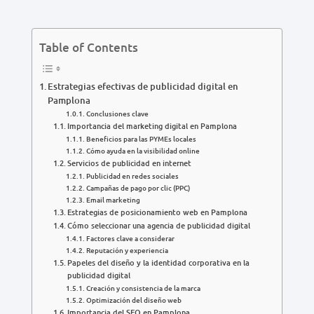
Table of Contents
Estrategias efectivas de publicidad digital en
Pamplona
Conclusiones clave
Importancia del marketing digital en Pamplona
Beneficios para las PYMEs locales
Cómo ayuda en la visibilidad online
Servicios de publicidad en internet
Publicidad en redes sociales
Campañas de pago por clic (PPC)
Email marketing
Estrategias de posicionamiento web en Pamplona
Cómo seleccionar una agencia de publicidad digital
Factores clave a considerar
Reputación y experiencia
Papeles del diseño y la identidad corporativa en la
publicidad digital
Creación y consistencia de la marca
Optimización del diseño web
Importancia del SEO en Pamplona