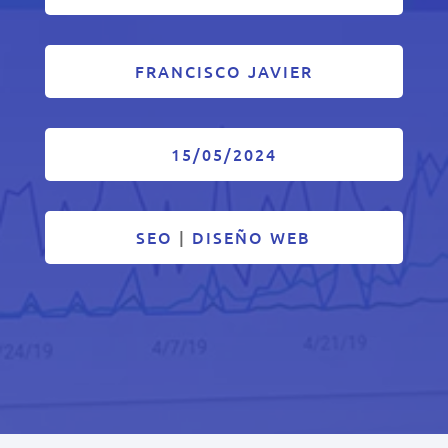
FRANCISCO JAVIER
15/05/2024
SEO
|
DISEÑO WEB