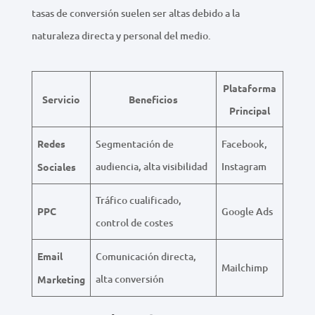
tasas de conversión suelen ser altas debido a la
naturaleza directa y personal del medio.
Plataforma
Servicio
Beneficios
Principal
Redes
Segmentación de
Facebook,
audiencia, alta visibilidad
Instagram
Sociales
Tráfico cualificado,
PPC
Google Ads
control de costes
Email
Comunicación directa,
Mailchimp
alta conversión
Marketing