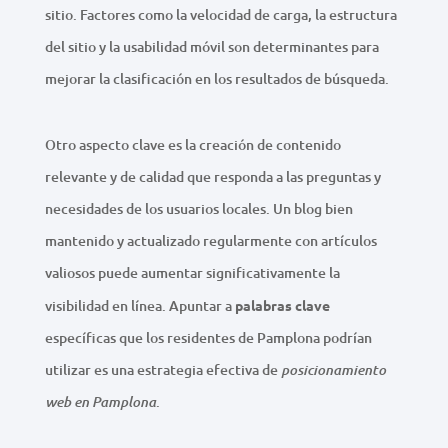
sitio. Factores como la velocidad de carga, la estructura
del sitio y la usabilidad móvil son determinantes para
mejorar la clasificación en los resultados de búsqueda.
Otro aspecto clave es la creación de contenido
relevante y de calidad que responda a las preguntas y
necesidades de los usuarios locales. Un blog bien
mantenido y actualizado regularmente con artículos
valiosos puede aumentar significativamente la
visibilidad en línea. Apuntar a
palabras clave
específicas que los residentes de Pamplona podrían
utilizar es una estrategia efectiva de
posicionamiento
.
web en Pamplona