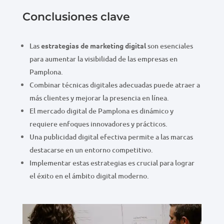
Conclusiones clave
Las
estrategias de marketing digital
son esenciales
para aumentar la visibilidad de las empresas en
Pamplona.
Combinar técnicas digitales adecuadas puede atraer a
más clientes y mejorar la presencia en línea.
El mercado digital de Pamplona es dinámico y
requiere enfoques innovadores y prácticos.
Una publicidad digital efectiva permite a las marcas
destacarse en un entorno competitivo.
Implementar estas estrategias es crucial para lograr
el éxito en el ámbito digital moderno.