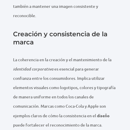
también a mantener una imagen consistente y
reconocible.
Creación y consistencia de la
marca
La coherencia en la creación y el mantenimiento de la
es esencial para generar
identidad corporativa
confianza entre los consumidores. Implica utilizar
elementos visuales como logotipos, colores y tipografía
de manera uniforme en todos los canales de
comunicación. Marcas como Coca-Cola y Apple son
ejemplos claros de cómo la consistencia en el
diseño
puede fortalecer el reconocimiento de la marca.