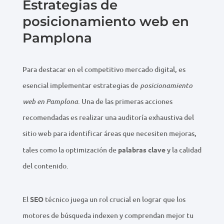
Estrategias de
posicionamiento web en
Pamplona
Para destacar en el competitivo mercado digital, es
esencial implementar estrategias de
posicionamiento
. Una de las primeras acciones
web en Pamplona
recomendadas es realizar una auditoría exhaustiva del
sitio web para identificar áreas que necesiten mejoras,
tales como la optimización de
palabras clave
y la calidad
del contenido.
El
SEO
técnico juega un rol crucial en lograr que los
motores de búsqueda indexen y comprendan mejor tu