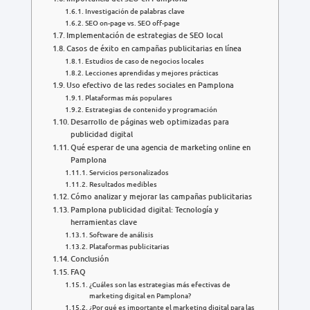
Investigación de palabras clave
SEO on-page vs. SEO off-page
Implementación de estrategias de SEO local
Casos de éxito en campañas publicitarias en línea
Estudios de caso de negocios locales
Lecciones aprendidas y mejores prácticas
Uso efectivo de las redes sociales en Pamplona
Plataformas más populares
Estrategias de contenido y programación
Desarrollo de páginas web optimizadas para
publicidad digital
Qué esperar de una agencia de marketing online en
Pamplona
Servicios personalizados
Resultados medibles
Cómo analizar y mejorar las campañas publicitarias
Pamplona publicidad digital: Tecnología y
herramientas clave
Software de análisis
Plataformas publicitarias
Conclusión
FAQ
¿Cuáles son las estrategias más efectivas de
marketing digital en Pamplona?
¿Por qué es importante el marketing digital para las