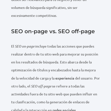
volumen de búsqueda significativo, sin ser
excesivamente competitivas.
SEO on-page vs. SEO off-page
El
incluye todas las acciones que puedes
SEO on-page
realizar dentro de tu sitio web para mejorar su posición
en los resultados de búsqueda. Esto abarca desde la
optimización de títulos y encabezados hasta la mejora
de la velocidad de carga y la
experiencia
del usuario. Por
otro lado, el
se refiere a todas las
SEO off-page
actividades fuera de tu sitio web que pueden influir en
tu clasificación, como la generación de enlaces de
calidad y la interacción en
redes sociales
.