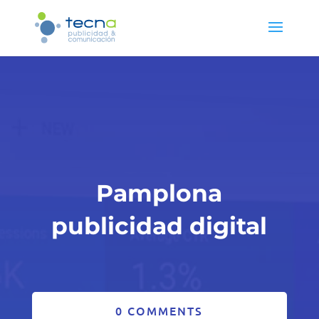
Pamplona
publicidad digital
0 COMMENTS