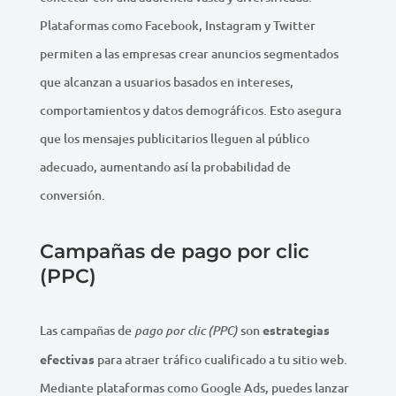
Plataformas como Facebook, Instagram y Twitter
permiten a las empresas crear anuncios segmentados
que alcanzan a usuarios basados en intereses,
comportamientos y datos demográficos. Esto asegura
que los mensajes publicitarios lleguen al público
adecuado, aumentando así la probabilidad de
conversión.
Campañas de pago por clic
(PPC)
Las campañas de
son
estrategias
pago por clic (PPC)
efectivas
para atraer tráfico cualificado a tu sitio web.
Mediante plataformas como Google Ads, puedes lanzar