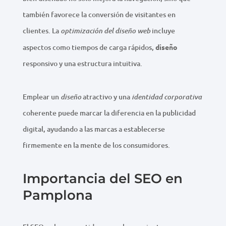
también favorece la conversión de visitantes en
clientes. La
incluye
optimización del diseño web
aspectos como tiempos de carga rápidos,
diseño
responsivo y una estructura intuitiva.
Emplear un
atractivo y una
diseño
identidad corporativa
coherente puede marcar la diferencia en la publicidad
digital, ayudando a las marcas a establecerse
firmemente en la mente de los consumidores.
Importancia del SEO en
Pamplona