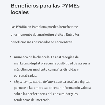
Beneficios para las PYMEs
locales
Las
PYMEs
en Pamplona pueden beneficiarse
enormemente del
marketing digital
. Entre los
beneficios más destacados se encuentran:
Aumento de la clientela: Las
estrategias de
marketing digital
ofrecen la posibilidad de atraer a
más clientes mediante campañas dirigidas y
personalizadas.
: La analítica digital
Mejor comprensión del mercado
permite a las empresas obtener información valiosa
sobre las preferencias del consumidor y las
tendencias del mercado.