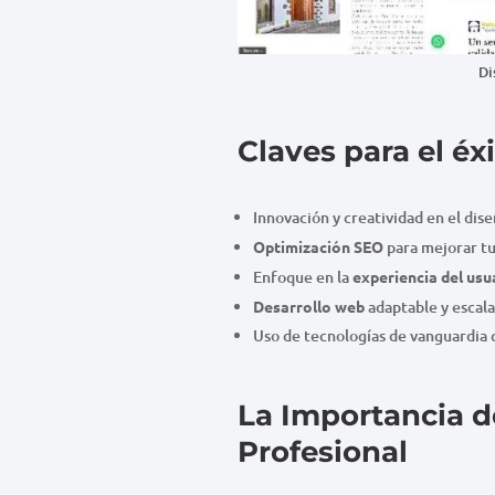
Di
Claves para el éx
Innovación y creatividad en el dis
Optimización SEO
para mejorar tu 
Enfoque en la
experiencia del usu
Desarrollo web
adaptable y escala
Uso de tecnologías de vanguardia 
La Importancia 
Profesional