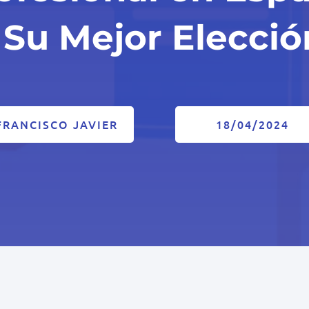
| Su Mejor Elecció
FRANCISCO JAVIER
18/04/2024