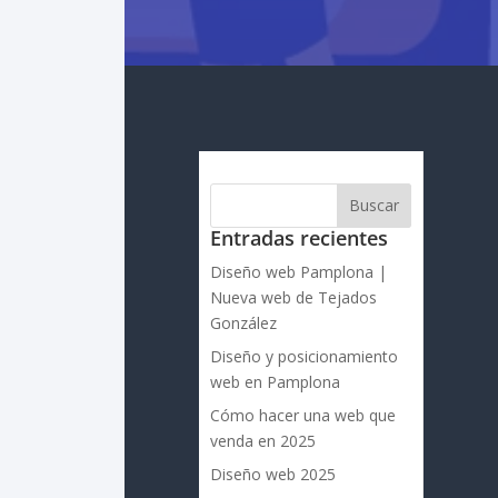
Buscar
Entradas recientes
Diseño web Pamplona |
Nueva web de Tejados
González
Diseño y posicionamiento
web en Pamplona
Cómo hacer una web que
venda en 2025
Diseño web 2025