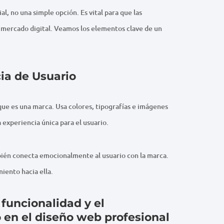
al, no una simple opción. Es vital para que las
mercado digital. Veamos los elementos clave de un
cia de Usuario
ue es una marca. Usa colores, tipografías e imágenes
 experiencia única para el usuario.
bién conecta emocionalmente al usuario con la marca.
miento hacia ella.
 funcionalidad y el
 en el diseño web profesional