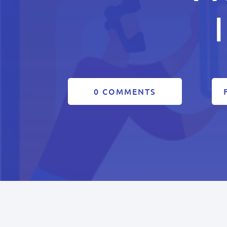
0 COMMENTS